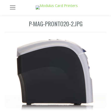
P-MAG-PRONTO20-2.JPG