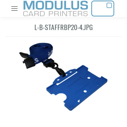
L-B-STAFFRBP20-4.JPG